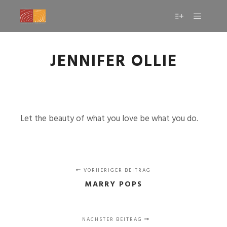
JENNIFER OLLIE
Let the beauty of what you love be what you do.
VORHERIGER BEITRAG
MARRY POPS
NÄCHSTER BEITRAG