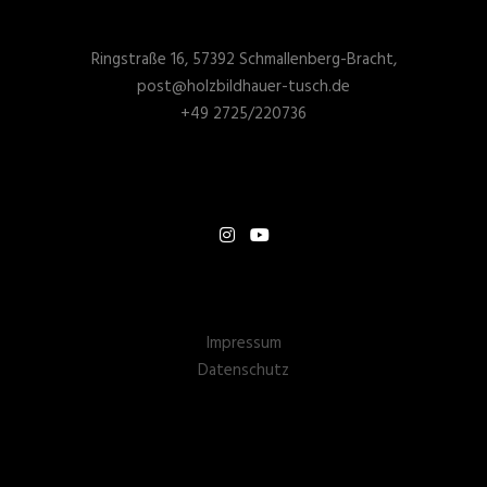
Ringstraße 16, 57392 Schmallenberg-Bracht,
post@holzbildhauer-tusch.de
+49 2725/220736
Impressum
Datenschutz