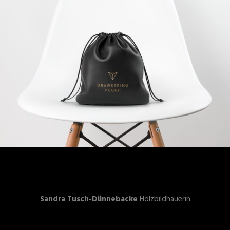
Sandra Tusch-Dünnebacke
Holzbildhauerin